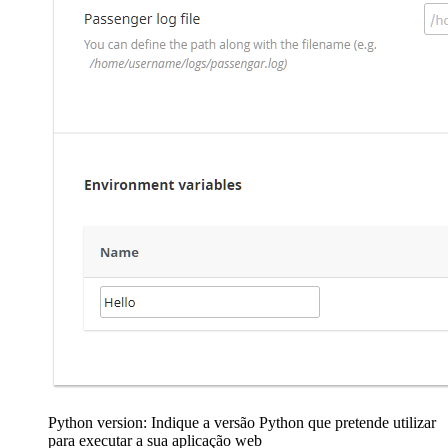
Python version: Indique a versão Python que pretende utilizar
para executar a sua aplicação web