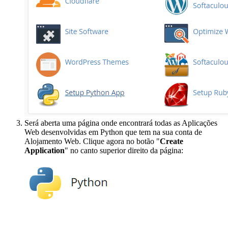
Será aberta uma página onde encontrará todas as Aplicações
Web desenvolvidas em Python que tem na sua conta de
Alojamento Web. Clique agora no botão "
Create
Application
" no canto superior direito da página: