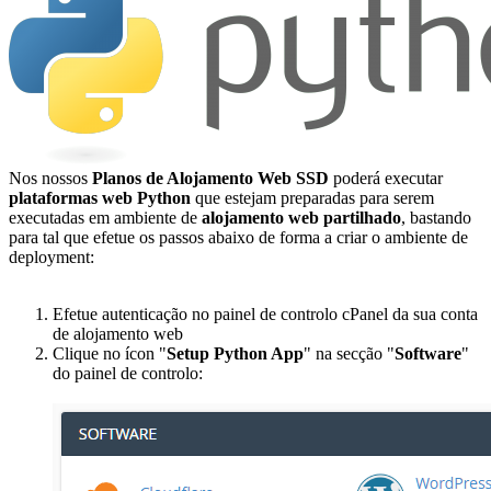
Nos nossos
Planos de Alojamento Web SSD
poderá executar
plataformas web Python
que estejam preparadas para serem
executadas em ambiente de
alojamento web partilhado
, bastando
para tal que efetue os passos abaixo de forma a criar o ambiente de
deployment:
Efetue autenticação no painel de controlo cPanel da sua conta
de alojamento web
Clique no ícon "
Setup Python App
" na secção "
Software
"
do painel de controlo: