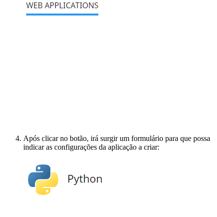
Após clicar no botão, irá surgir um formulário para que possa
indicar as configurações da aplicação a criar: