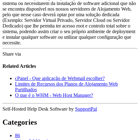
sistema ou necessitarem da instalação de software adicional que não
se encontra disponível nos nossos servidores de Alojamento Web,
pelo que nesse caso deverá optar por uma solução dedicada
(Exemplo: Servidor Virtual Privado, Servidor Cloud ou Servidor
Dedicado) que lhe permita ter acesso root e controlo total sobre o
sistema, podendo assim criar o seu próprio ambiente de deployment
e instalar qualquer software ou utilizar qualquer configuração que
necessite.
Share via
Related Articles
cPanel - Que aplicação de Webmail escolher?
Limites de Recursos dos Planos de Alojamento Web
Partilhados
O que é o WHM - Web Host Manager?
Self-Hosted Help Desk Software by
SupportPal
Categories
86