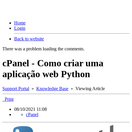
Home
Login
Back to website
There was a problem loading the comments.
cPanel - Como criar uma
aplicação web Python
Support Portal
»
Knowledge Base
» Viewing Article
Print
08/10/2021 11:08
cPanel