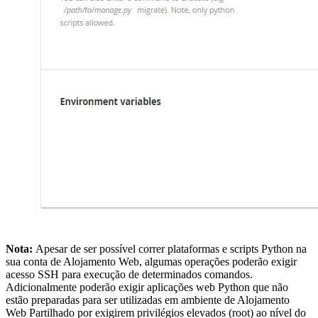
Nota:
Apesar de ser possível correr plataformas e scripts Python na
sua conta de Alojamento Web, algumas operações poderão exigir
acesso SSH para execução de determinados comandos.
Adicionalmente poderão exigir aplicações web Python que não
estão preparadas para ser utilizadas em ambiente de Alojamento
Web Partilhado por exigirem privilégios elevados (root) ao nível do