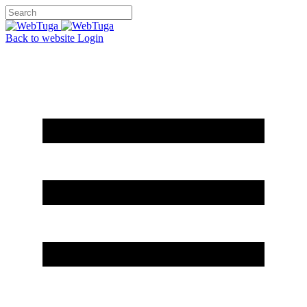
Back to website
Login