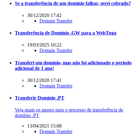
Se a transferência de um domínio falhar, serei cobrado?
30/12/2020 17:42
Domain Transfer
Transferência de Domínio .GW para a WebTuga
19/03/2025 10:22
Domain Transfer
Transferi um domínio, mas não foi adicionado o período
adicional de 1 ano!
30/12/2020 17:41
Domain Transfer
Transferir Domínio .PT
Veja quais os passos para o processo de transferência de
domínio .PT
13/04/2021 15:08
Domain Transfer