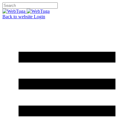
Back to website
Login