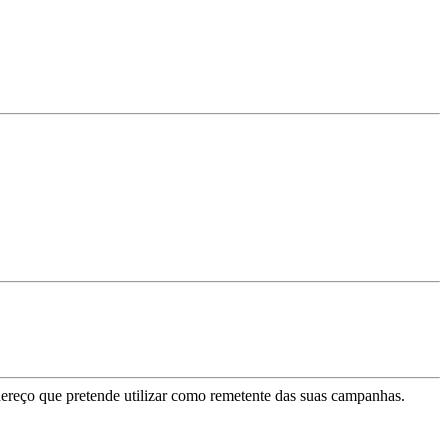
dereço que pretende utilizar como remetente das suas campanhas.