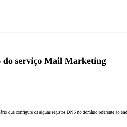
 do serviço Mail Marketing
ssário que configure os alguns registos DNS no domínio referente ao en