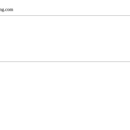
ing.com