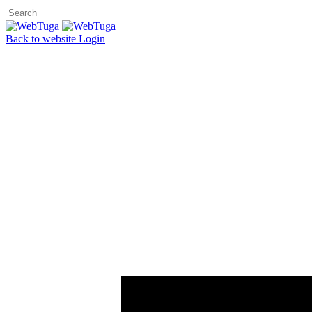
Back to website
Login