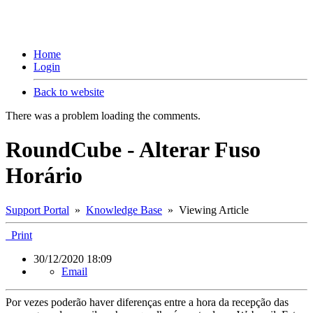
Home
Login
Back to website
There was a problem loading the comments.
RoundCube - Alterar Fuso
Horário
Support Portal
»
Knowledge Base
» Viewing Article
Print
30/12/2020 18:09
Email
Por vezes poderão haver diferenças entre a hora da recepção das