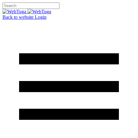
Back to website
Login