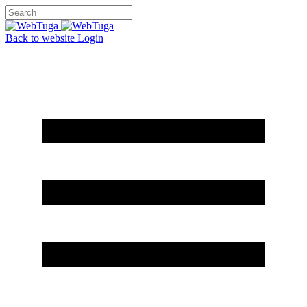
Back to website
Login