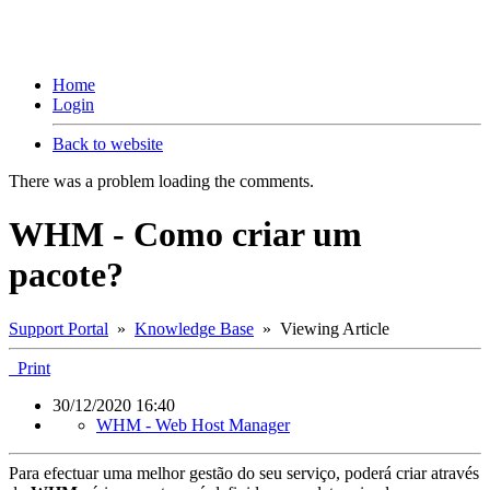
Home
Login
Back to website
There was a problem loading the comments.
WHM - Como criar um
pacote?
Support Portal
»
Knowledge Base
» Viewing Article
Print
30/12/2020 16:40
WHM - Web Host Manager
Para efectuar uma melhor gestão do seu serviço, poderá criar através