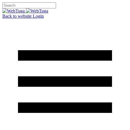
Back to website
Login