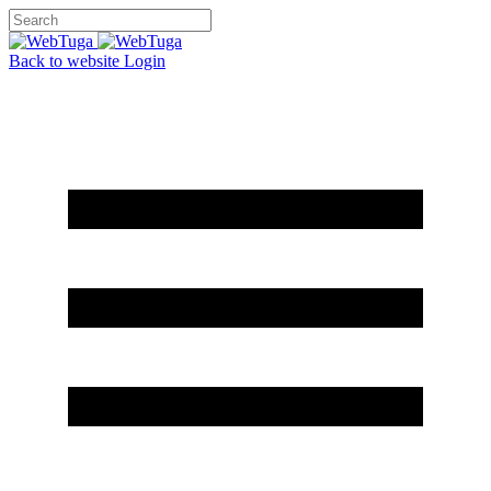
Back to website
Login