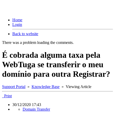
Home
Login
Back to website
There was a problem loading the comments.
É cobrada alguma taxa pela
WebTuga se transferir o meu
domínio para outra Registrar?
Support Portal
»
Knowledge Base
» Viewing Article
Print
30/12/2020 17:43
Domain Transfer